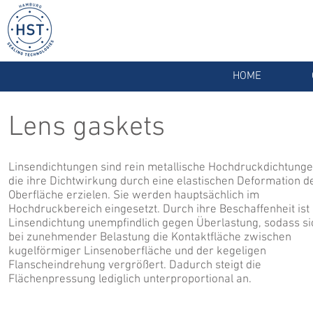
HOME
Lens gaskets
Linsendichtungen sind rein metallische Hochdruckdichtunge
die ihre Dichtwirkung durch eine elastischen Deformation d
Oberfläche erzielen. Sie werden hauptsächlich im
Hochdruckbereich eingesetzt. Durch ihre Beschaffenheit ist 
Linsendichtung unempfindlich gegen Überlastung, sodass si
bei zunehmender Belastung die Kontaktfläche zwischen
kugelförmiger Linsenoberfläche und der kegeligen
Flanscheindrehung vergrößert. Dadurch steigt die
Flächenpressung lediglich unterproportional an.