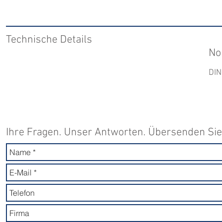
Technische Details
No
DIN
Ihre Fragen. Unser Antworten. Übersenden Sie 