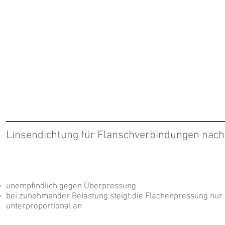
Linsendichtung für Flanschverbindungen nach
unempfindlich gegen Überpressung
bei zunehmender Belastung steigt die Flächenpressung nur
unterproportional an